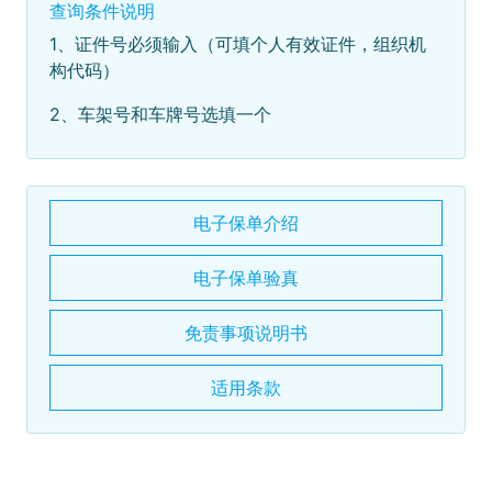
查询条件说明
1、证件号必须输入（可填个人有效证件，组织机
构代码）
2、车架号和车牌号选填一个
电子保单介绍
电子保单验真
免责事项说明书
适用条款