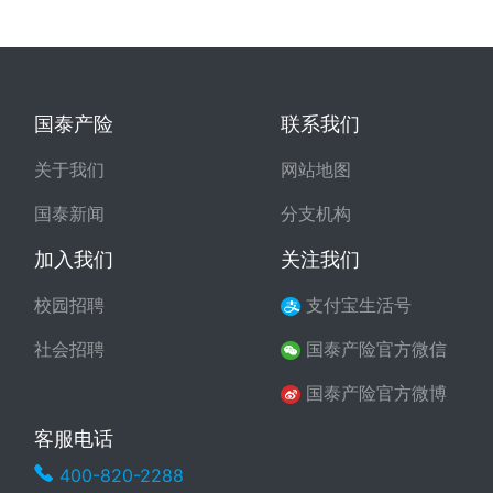
国泰产险
联系我们
关于我们
网站地图
国泰新闻
分支机构
加入我们
关注我们
校园招聘
支付宝生活号
社会招聘
国泰产险官方微信
国泰产险官方微博
客服电话
400-820-2288