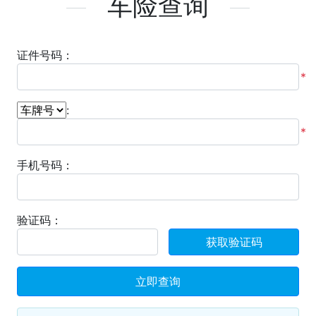
车险查询
证件号码：
*
:
*
手机号码：
验证码：
立即查询