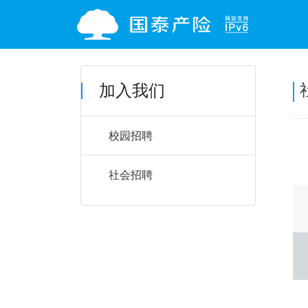
加入我们
校园招聘
社会招聘