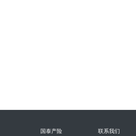
国泰产险
联系我们